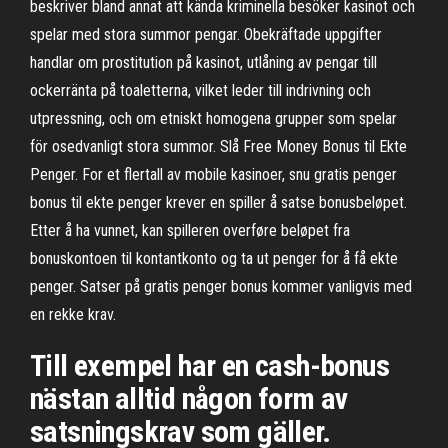
beskriver bland annat att kända kriminella besöker kasinot och
spelar med stora summor pengar. Obekräftade uppgifter
handlar om prostitution på kasinot, utlåning av pengar till
ockerränta på toaletterna, vilket leder till indrivning och
utpressning, och om etniskt homogena grupper som spelar
för osedvanligt stora summor. Slå Free Money Bonus til Ekte
Penger. For et flertall av mobile kasinoer, snu gratis penger
bonus til ekte penger krever en spiller å satse bonusbeløpet.
Etter å ha vunnet, kan spilleren overføre beløpet fra
bonuskontoen til kontantkonto og ta ut penger for å få ekte
penger. Satser på gratis penger bonus kommer vanligvis med
en rekke krav.
Till exempel har en cash-bonus
nästan alltid någon form av
satsningskrav som gäller.