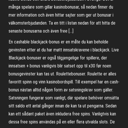
många spelare som gillar kasinobonusar, så nedan finner du
mer information och även hittar sajter som ger ut bonusar i
välkomsterbjudanden. Ta en titt i listan nedan för att hitta de
senaste bonusarna och även free […]
En cashable blackjack-bonus er en måte du kan beholde
gevinsten etter at du har møtt innsatskravene i blackjack. Live
Blackjack-bonuser er også tilgjengelige for spillere, der
innsatsen + bonus vanligvis blir satset opp til x30 før noen
bonusgevinster kan tas ut. Roulettebonuser. Roulette er alles
favoritt spinn og vinn kasinobordspill. Till exempel har en cash-
bonus nästan alltid någon form av satsningskrav som gäller.
Satsningen fungerar som vanligt, där spelare behöver omsätta
sitt saldo ett antal gånger innan de kan ta ut pengarna. Sedan
kan ett sådant paket även inkludera free spins. Vanligtvis kan
dessa free spins användas på en eller flera utvalda slots. De