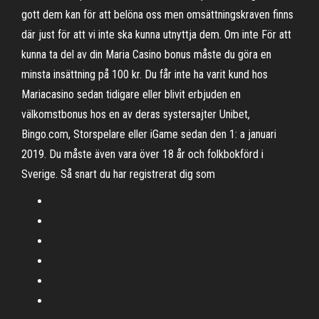
gott dem kan för att belöna oss men omsättningskraven finns
där just för att vi inte ska kunna utnyttja dem. Om inte För att
kunna ta del av din Maria Casino bonus måste du göra en
minsta insättning på 100 kr. Du får inte ha varit kund hos
Mariacasino sedan tidigare eller blivit erbjuden en
välkomstbonus hos en av deras systersajter Unibet,
Bingo.com, Storspelare eller iGame sedan den 1: a januari
2019. Du måste även vara över 18 år och folkbokförd i
Sverige. Så snart du har registrerat dig som