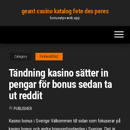
Skip
geant casino katalog fete des peres
to
bonusatpv.web.app
the
content
Category
Pickles82962
Tändning kasino sätter in
pengar för bonus sedan ta
ut reddit
By
PUBLISHER
Kasino bonus i Sverige Välkommen till sidan som fokuserar på
kasino bonus och andra bonuserbjudanden i Sverige. Det är