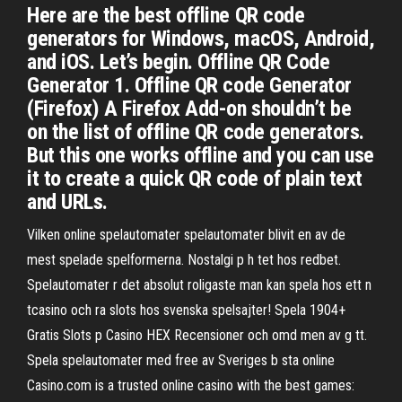
Here are the best offline QR code
generators for Windows, macOS, Android,
and iOS. Let’s begin. Offline QR Code
Generator 1. Offline QR code Generator
(Firefox) A Firefox Add-on shouldn’t be
on the list of offline QR code generators.
But this one works offline and you can use
it to create a quick QR code of plain text
and URLs.
Vilken online spelautomater spelautomater blivit en av de
mest spelade spelformerna. Nostalgi p h tet hos redbet.
Spelautomater r det absolut roligaste man kan spela hos ett n
tcasino och ra slots hos svenska spelsajter! Spela 1904+
Gratis Slots p Casino HEX Recensioner och omd men av g tt.
Spela spelautomater med free av Sveriges b sta online
Casino.com is a trusted online casino with the best games: