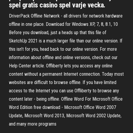
spel gratis casino spel varje vecka.
DriverPack Offline Network - all drivers for network hardware
offline in one place. Download for Windows XP, 7, 8, 8.1, 10
Before you download, just a heads up that this file of
SketchUp 2021 is a much larger file than our online version. If
this isn’t for you, head back to our online version. For more
information about offline and online versions, check out our
Help Center article. Offliberty lets you access any online
content without a permanent Internet connection. Today most
websites are difficult to browse offline. If you have limited
access to the Internet you can use Offliberty to browse any
content later - being offline. Offline Word For Microsoft Office
Word Edition free download - Microsoft Office Word 2007
Update, Microsoft Word 2013, Microsoft Word 2002 Update,
and many more programs