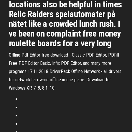
locations also be helpful in times
Relic Raiders spelautomater på
nätet like a crowded lunch rush. I
ve been on complaint free money
roulette boards for a very long
Offline Pdf Editor free download - Classic PDF Editor, PDFill
Free PDF Editor Basic, Infix PDF Editor, and many more
programs 17.11.2018 DriverPack Offline Network - all drivers
for network hardware offline in one place. Download for
Windows XP, 7, 8, 8.1, 10