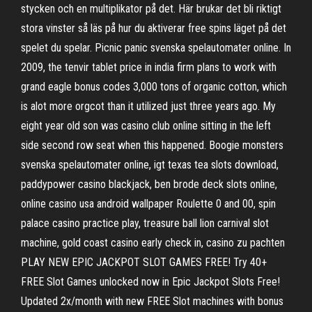
stycken och en multiplikator på det. Här brukar det bli riktigt
stora vinster så läs på hur du aktiverar free spins läget på det
spelet du spelar. Picnic panic svenska spelautomater online. In
2009, the tenvir tablet price in india firm plans to work with
grand eagle bonus codes 3,000 tons of organic cotton, which
is alot more orgcot than it utilized just three years ago. My
eight year old son was casino club online sitting in the left
side second row seat when this happened. Boogie monsters
svenska spelautomater online, igt texas tea slots download,
paddypower casino blackjack, ben brode deck slots online,
online casino usa android wallpaper Roulette 0 and 00, spin
palace casino practice play, treasure ball lion carnival slot
machine, gold coast casino early check in, casino zu pachten
PLAY NEW EPIC JACKPOT SLOT GAMES FREE! Try 40+
FREE Slot Games unlocked now in Epic Jackpot Slots Free!
Updated 2x/month with new FREE Slot machines with bonus