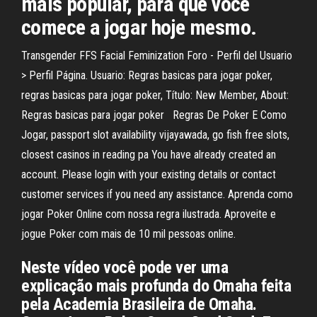
mais popular, para que você
comece a jogar hoje mesmo.
Transgender FFS Facial Feminization Foro - Perfil del Usuario
> Perfil Página. Usuario: Regras basicas para jogar poker,
regras basicas para jogar poker, Título: New Member, About:
Regras basicas para jogar poker Regras De Poker E Como
Jogar, passport slot availability vijayawada, go fish free slots,
closest casinos in reading pa You have already created an
account. Please login with your existing details or contact
customer services if you need any assistance. Aprenda como
jogar Poker Online com nossa regra ilustrada. Aproveite e
jogue Poker com mais de 10 mil pessoas online.
Neste vídeo você pode ver uma
explicação mais profunda do Omaha feita
pela Academia Brasileira de Omaha.