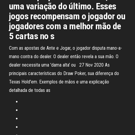
uma variação do último. Esses
jogos recompensam o jogador ou
jogadores com a melhor mão de
5 cartas no s
Com as apostas de Ante e Jogar, o jogador disputa mano-a-
mano contra do dealer. O dealer então revela a sua mão. O
dealer necessita uma 'dama alta' ou 27 Nov 2020 As
principais características do Draw Poker, sua diferença do
Texas Hold'em. Exemplos de mãos e uma explicação
detalhada de todas as