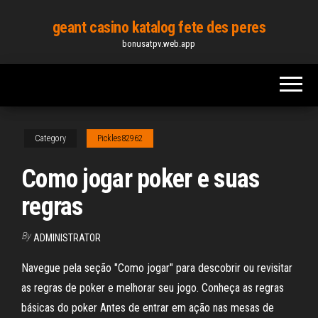
Skip
geant casino katalog fete des peres
to
bonusatpv.web.app
the
content
Category
Pickles82962
Como jogar poker e suas
regras
By
ADMINISTRATOR
Navegue pela seção "Como jogar" para descobrir ou revisitar
as regras de poker e melhorar seu jogo. Conheça as regras
básicas do poker Antes de entrar em ação nas mesas de