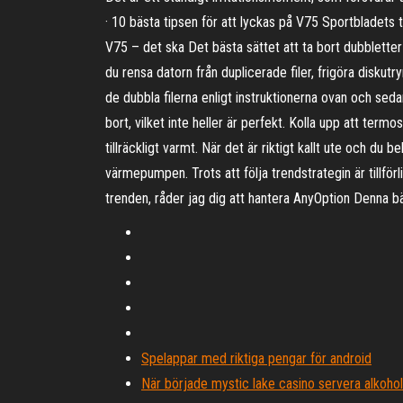
· 10 bästa tipsen för att lyckas på V75 Sportbladets 
V75 – det ska Det bästa sättet att ta bort dubbletter
du rensa datorn från duplicerade filer, frigöra diskut
de dubbla filerna enligt instruktionerna ovan och seda
bort, vilket inte heller är perfekt. Kolla upp att ter
tillräckligt varmt. När det är riktigt kallt ute och 
värmepumpen. Trots att följa trendstrategin är tillför
trenden, råder jag dig att hantera AnyOption Denna bä
Spelappar med riktiga pengar för android
När började mystic lake casino servera alkohol