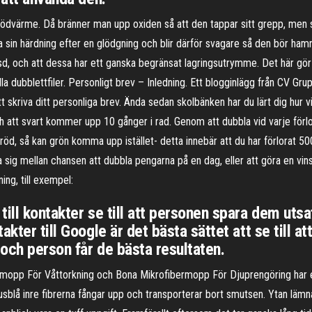
st rödvärme. Då bränner man upp oxiden så att den tappar sitt grepp, 
 sin härdning efter en glödgning och blir därför svagare så den bör hamna
 ssd, och att dessa har ett ganska begränsat lagringsutrymme. Det här gör 
alla dubblettfiler. Personligt brev – Inledning. Ett blogginlägg från CV G
t skriva ditt personliga brev. Ända sedan skolbänken har du lärt dig hur v
och att svart kommer upp 10 gånger i rad. Genom att dubbla vid varje för
, så kan grön komma upp istället- detta innebär att du har förlorat 5
kilja sig mellan chansen att dubbla pengarna på en dag, eller att göra en v
ing, till exempel:
ill kontakter se till att personen spara dem utsa
ter till Google är det bästa sättet att se till att
 och person får de bästa resultaten.
bermopp För Våttorkning och Bona Mikrofibermopp För Djuprengöring har
usblå inre fibrerna fångar upp och transporterar bort smutsen. Ytan lämnas