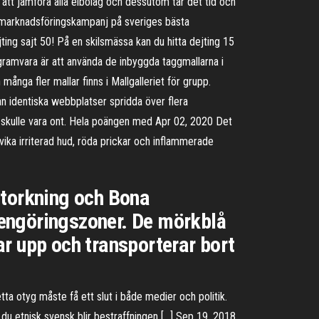
d att jämföra alla elbolag och dessutom tar det tid och
sta marknadsföringskampanj på sveriges bästa
jting sajt 50! På en skilsmässa kan du hitta dejting 15
ogramvara är att använda de inbyggda taggmallarna i
ånga fler mallar finns i Mallgalleriet för grupp.
an identiska webbplatser spridda över flera
r skulle vara ont. Hela poängen med Apr 02, 2020 Det
vika irriterad hud, röda prickar och inflammerade
ttorkning och Bona
rengöringszoner. De mörkblå
gar upp och transporterar bort
tta otyg måste få ett slut i både medier och politik.
 du etnisk svensk blir bestraffningen […] Sep 19, 2018