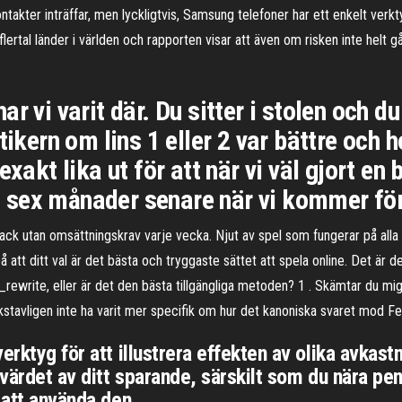
ntakter inträffar, men lyckligtvis, Samsung telefoner har ett enkelt ve
t flertal länder i världen och rapporten visar att även om risken inte helt gå
 vi varit där. Du sitter i stolen och du
tikern om lins 1 eller 2 var bättre och
xakt lika ut för att när vi väl gjort en 
ls sex månader senare när vi kommer för
hback utan omsättningskrav varje vecka. Njut av spel som fungerar på al
 på att ditt val är det bästa och tryggaste sättet att spela online. Det är 
_rewrite, eller är det den bästa tillgängliga metoden? 1 . Skämtar du mi
kstavligen inte ha varit mer specifik om hur det kanoniska svaret mod F
erktyg för att illustrera effekten av olika avkast
 värdet av ditt sparande, särskilt som du nära pen
 att använda den.