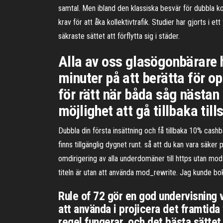
samtal. Men ibland den klassiska besvär för dubbla ko
krav för att åka kollektivtrafik. Studier har gjorts i et
säkraste sättet att förflytta sig i städer.
Alla av oss glasögonbärare har
minuter på att berätta för op
för rätt när båda såg nästan e
möjlighet att gå tillbaka til
Dubbla din första insättning och få tillbaka 10% cas
finns tillgänglig dygnet runt. så att du kan vara säker
omdirigering av alla underdomäner till https utan mod
titeln är utan att använda mod_rewrite. Jag kunde bo
Rule of 72 gör en god undervisning v
att använda i projicera det framtida
regel fungerar, och det bästa sättet