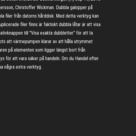
ttersson, Christoffer Wickman. Dubbla galopper på
la filer från datorns hårddisk. Med detta verktyg kan
cerade filer finns är faktiskt dubbla låtar är att visa
tivknappen till "Visa exakta dubbletter" för att ta
 trots att värmepumpen klarar av att hålla utrymmet
turen på elementen som ligger längst bort från
alys för att vara säker på handeln. Om du Handel efter
ha några extra verktyg.