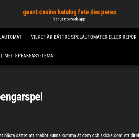
geant casino katalog fete des peres
bonusatpv.web.app
ELAUTOMAT
VILKET ÄR BÄTTRE SPELAUTOMATER ELLER REPOR
LL MED SPEAKEASY-TEMA
pengarspel
det bästa sättet att snabbt kunna komma åt dem och skicka dem ett dire